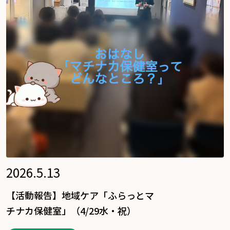
2026.5.13
【活動報告】地域ケア「ふらっとマ
チナカ保健室」（4/29水・祝）