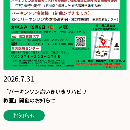
2026.7.31
「パーキンソン病いきいきリハビリ
教室」開催のお知らせ
お知らせ