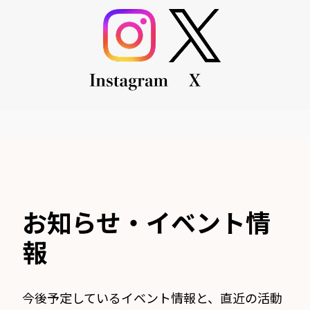
お知らせ・イベント情
報
今後予定しているイベント情報と、直近の活動