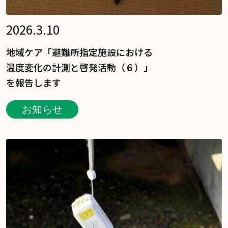
2026.3.10
地域ケア「避難所指定施設における
温度変化の計測と啓発活動（６）」
を報告します
お知らせ