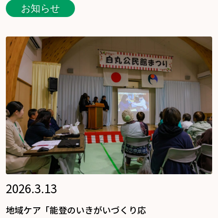
お知らせ
2026.3.13
地域ケア「能登のいきがいづくり応