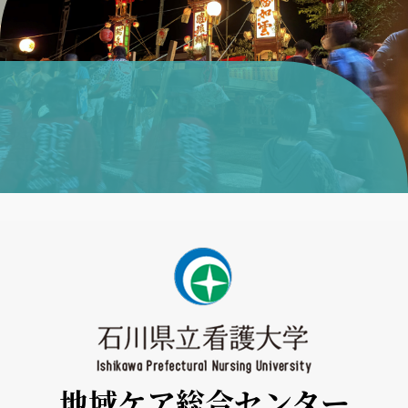
地域ケア総合センター