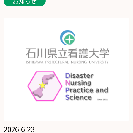
お知らせ
2026.6.23