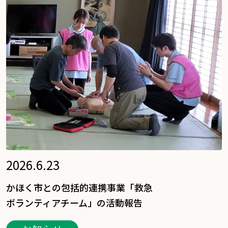
2026.6.23
かほく市との包括的連携事業「救急
ボランティアチーム」の活動報告