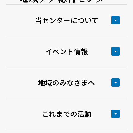
当センターについて
イベント情報
地域のみなさまへ
これまでの活動