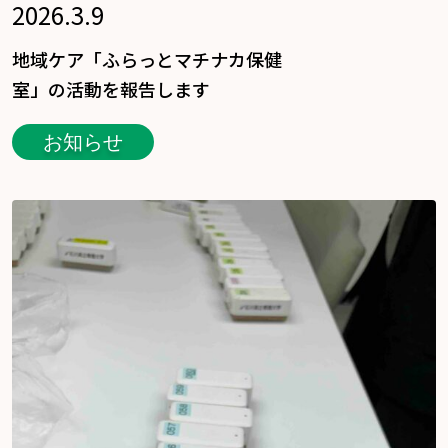
2026.3.9
地域ケア「ふらっとマチナカ保健
室」の活動を報告します
お知らせ