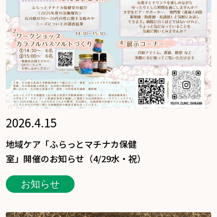
2026.4.15
地域ケア「ふらっとマチナカ保健
室」開催のお知らせ（4/29水・祝）
お知らせ