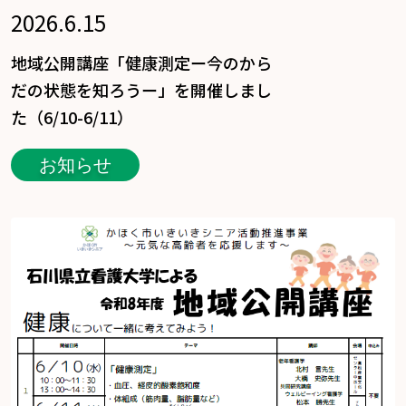
2026.6.15
地域公開講座「健康測定ー今のから
だの状態を知ろうー」を開催しまし
た（6/10-6/11）
お知らせ