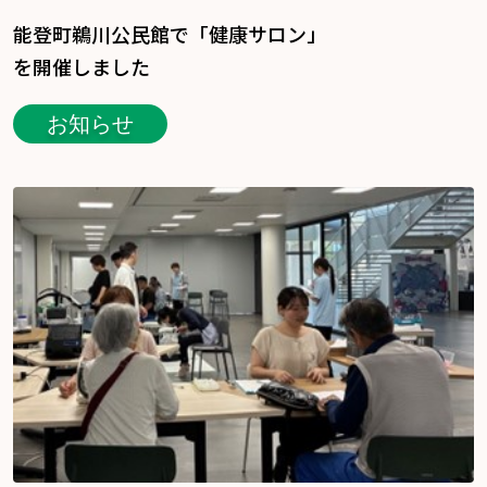
能登町鵜川公民館で「健康サロン」
を開催しました
お知らせ