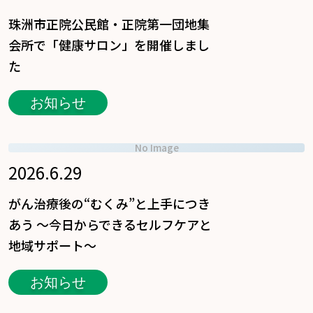
珠洲市正院公民館・正院第一団地集
会所で「健康サロン」を開催しまし
た
お知らせ
No Image
2026.6.29
がん治療後の“むくみ”と上手につき
あう ～今日からできるセルフケアと
地域サポート～
お知らせ