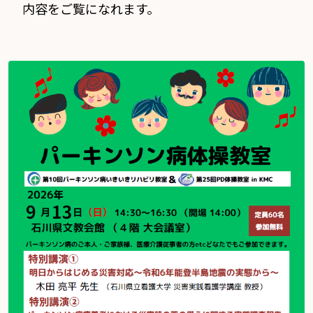
内容をご覧になれます。