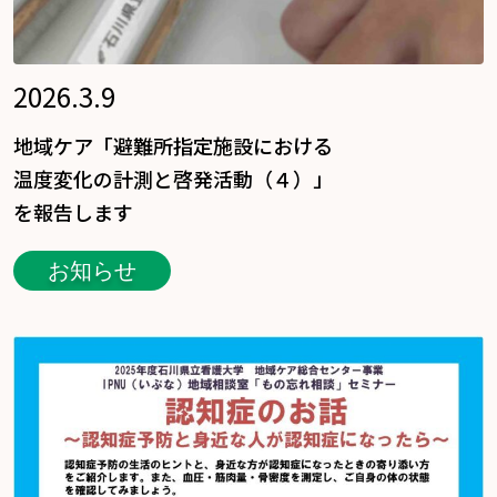
2026.3.9
地域ケア「避難所指定施設における
温度変化の計測と啓発活動（４）」
を報告します
お知らせ