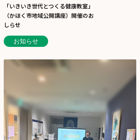
「いきいき世代とつくる健康教室」
（かほく市地域公開講座）開催のお
しらせ
お知らせ