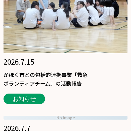
2026.7.15
かほく市との包括的連携事業「救急
ボランティアチーム」の活動報告
お知らせ
No Image
2026.7.7