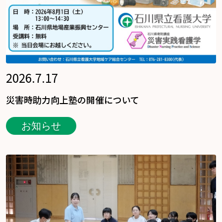
2026.7.17
災害時助力向上塾の開催について
お知らせ