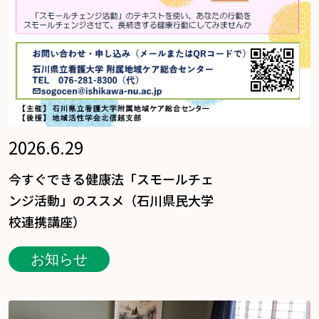
2026.6.29
今すぐできる健康法「スモールチェ
ンジ活動」のススメ（石川県民大学
校連携講座）
お知らせ