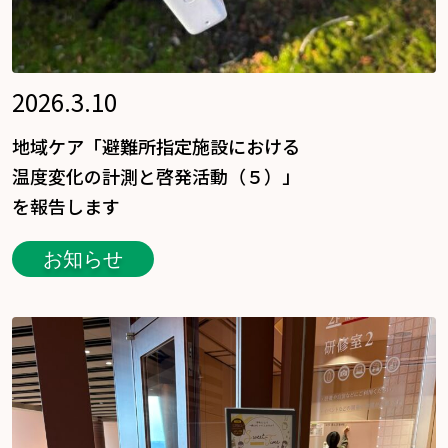
2026.3.10
地域ケア「避難所指定施設における
温度変化の計測と啓発活動（５）」
を報告します
お知らせ