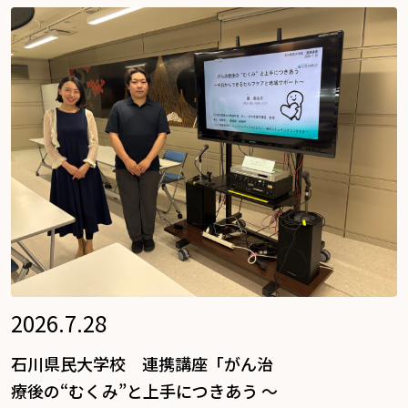
2026.7.28
石川県民大学校 連携講座「がん治
療後の“むくみ”と上手につきあう ～