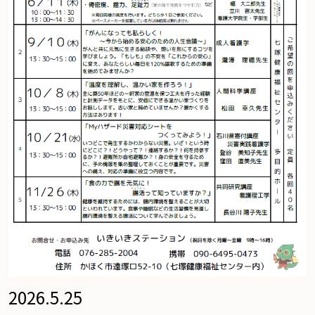
2026.5.25