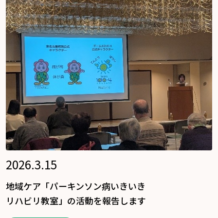
2026.3.15
地域ケア「パーキンソン病いきいき
リハビリ教室」の活動を報告します