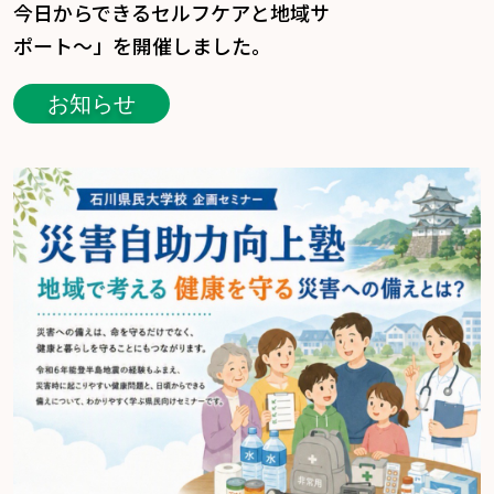
今日からできるセルフケアと地域サ
ポート～」を開催しました。
お知らせ