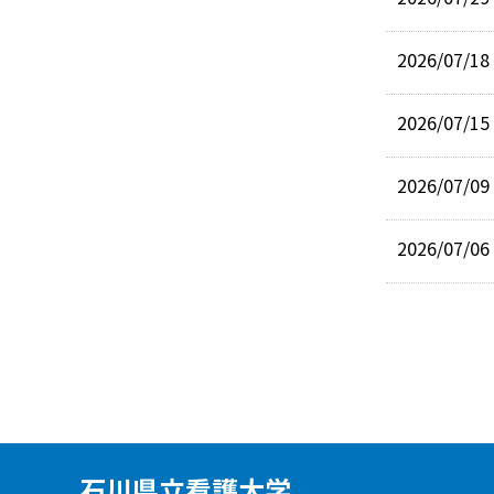
2026
/07/18
2026
/07/15
2026
/07/09
2026
/07/06
石川県立看護大学