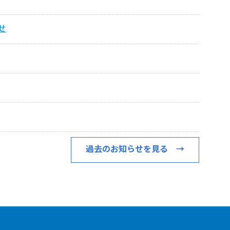
せ
過去のお知らせを見る →