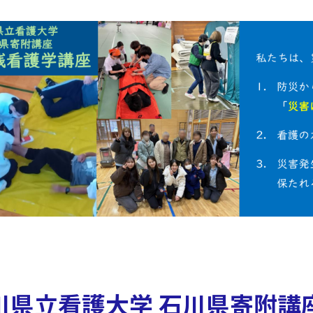
川県立看護大学 石川県寄附講