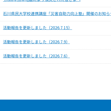
石川県民大学校連携講座「災害自助力向上塾」開催のお知ら
活動報告を更新しました（2026.7.15）
活動報告を更新しました（2026.7.9）
活動報告を更新しました（2026.7.6）