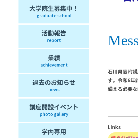
大学院生募集中！
graduate school
活動報告
Mess
report
業績
achievement
石川県寄附講
す。令和6年
過去のお知らせ
news
備える必要な
講座開設イベント
photo gallery
Links
学内専用