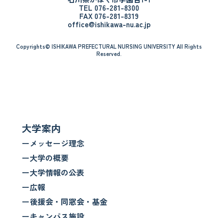
TEL 076-281-8300
FAX 076-281-8319
office@ishikawa-nu.ac.jp
Copyrights© ISHIKAWA PREFECTURAL NURSING UNIVERSITY All Rights
Reserved.
大学案内
ーメッセージ理念
ー大学の概要
ー大学情報の公表
ー広報
ー後援会・同窓会・基金
ーキャンパス施設