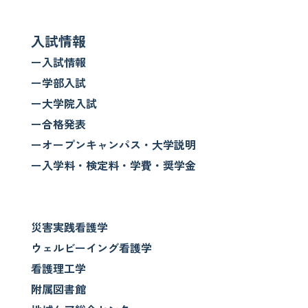
入試情報
ー入試情報
ー学部入試
ー大学院入試
ー合格発表
ーオープンキャンパス・大学説明
ー入学料・検定料・学費・奨学金
災害実践看護学
ウェルビーイング看護学
看護理工学
附属図書館