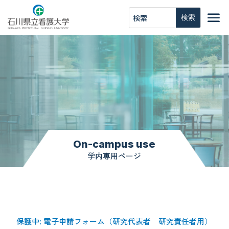
On-campus use
学内専用ページ
保護中: 電子申請フォーム（研究代表者 研究責任者用）