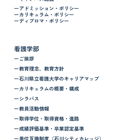
ーアドミッション・ポリシー
ーカリキュラム・ポリシー
ーディプロマ・ポリシー
看護学部
ーご挨拶
ー教育理念、教育方針
ー石川県立看護大学のキャリアマップ
ーカリキュラムの概要・構成
ーシラバス
ー教員活動情報
ー取得学位・取得資格・進路
ー成績評価基準・卒業認定基準
ー単位互換制度（石川シティカレッジ）