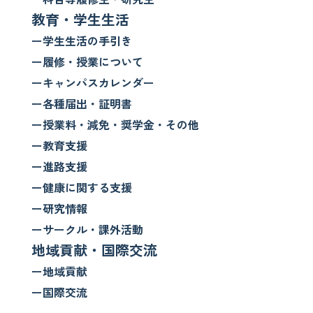
教育・学生生活
ー学生生活の手引き
ー履修・授業について
ーキャンパスカレンダー
ー各種届出・証明書
ー授業料・減免・奨学金・その他
ー教育支援
ー進路支援
ー健康に関する支援
ー研究情報
ーサークル・課外活動
地域貢献・国際交流
ー地域貢献
ー国際交流