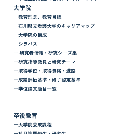
大学院
ー教育理念、教育目標
ー石川県立看護大学のキャリアマップ
ー大学院の構成
ーシラバス
ー 研究者情報・研究シーズ集
ー研究指導教員と研究テーマ
ー取得学位・取得資格・進路
ー成績評価基準・修了認定基準
ー学位論文題目一覧
卒後教育
ー大学院養成課程
ー科目等履修生・研究生