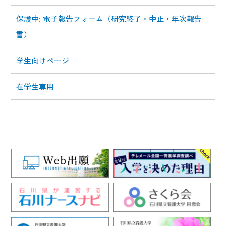
保護中: 電子報告フォーム（研究終了・中止・年次報告
書）
学生向けページ
在学生専用