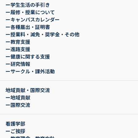
ー学生生活の手引き
ー履修・授業について
ーキャンパスカレンダー
ー各種届出・証明書
ー授業料・減免・奨学金・その他
ー教育支援
ー進路支援
ー健康に関する支援
ー研究情報
ーサークル・課外活動
地域貢献・国際交流
ー地域貢献
ー国際交流
看護学部
ーご挨拶