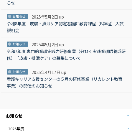
らせ
2025年5月2日 up
お知らせ
令和8年度 皮膚・排泄ケア認定看護師教育課程（B課程）入試
説明会
2025年5月2日 up
お知らせ
令和7年度 専門的看護実践力研修事業（分野別実践看護師養成研
修）「皮膚・排泄ケア」の募集について
2025年4月17日 up
お知らせ
看護キャリア支援センターの５月の研修事業（リカレント教育
事業）の開催のお知らせ
お知らせ
2026年度