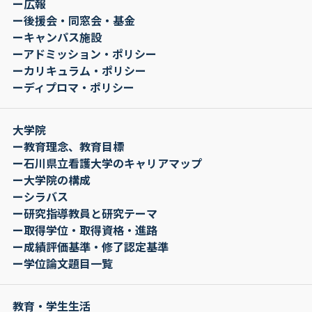
ー広報
ー後援会・同窓会・基金
ーキャンパス施設
ーアドミッション・ポリシー
ーカリキュラム・ポリシー
ーディプロマ・ポリシー
大学院
ー教育理念、教育目標
ー石川県立看護大学のキャリアマップ
ー大学院の構成
ーシラバス
ー研究指導教員と研究テーマ
ー取得学位・取得資格・進路
ー成績評価基準・修了認定基準
ー学位論文題目一覧
教育・学生生活