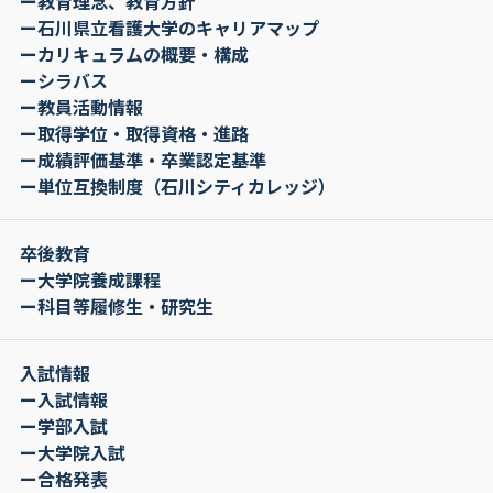
ー教育理念、教育方針
ー石川県立看護大学のキャリアマップ
ーカリキュラムの概要・構成
ーシラバス
ー教員活動情報
ー取得学位・取得資格・進路
ー成績評価基準・卒業認定基準
ー単位互換制度（石川シティカレッジ）
卒後教育
ー大学院養成課程
ー科目等履修生・研究生
入試情報
ー入試情報
ー学部入試
ー大学院入試
ー合格発表