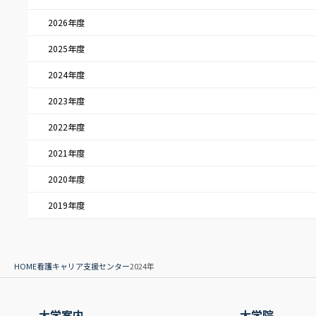
2026年度
2025年度
2024年度
2023年度
2022年度
2021年度
2020年度
2019年度
HOME
看護キャリア支援センター
2024年
大学案内
大学院