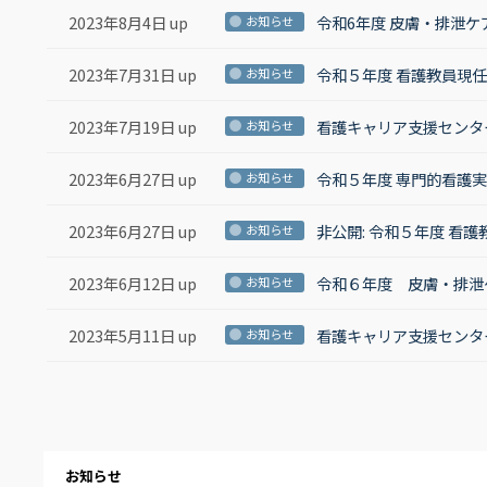
2023年8月4日 up
令和6年度 皮膚・排泄
お知らせ
2023年7月31日 up
令和５年度 看護教員現
お知らせ
2023年7月19日 up
看護キャリア支援センタ
お知らせ
2023年6月27日 up
令和５年度 専門的看護
お知らせ
2023年6月27日 up
非公開: 令和５年度 看
お知らせ
2023年6月12日 up
令和６年度 皮膚・排泄
お知らせ
2023年5月11日 up
看護キャリア支援センタ
お知らせ
お知らせ