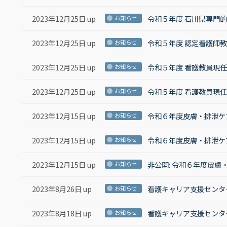
2023年12月25日 up
令和５年度 石川県専門
お知らせ
2023年12月25日 up
令和５年度 認定看護師
お知らせ
2023年12月25日 up
令和５年度 看護教員現
お知らせ
2023年12月25日 up
令和５年度 看護教員現
お知らせ
2023年12月15日 up
令和６年度皮膚・排泄ケ
お知らせ
2023年12月15日 up
令和６年度皮膚・排泄ケ
お知らせ
2023年12月15日 up
非公開: 令和６年度皮
お知らせ
2023年8月26日 up
看護キャリア支援センタ
お知らせ
2023年8月18日 up
看護キャリア支援センタ
お知らせ