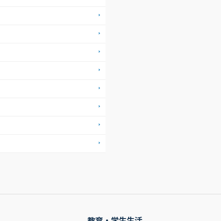
教育・学生生活