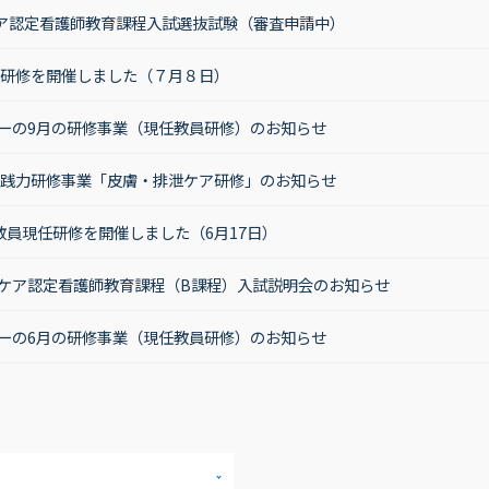
ケア認定看護師教育課程入試選抜試験（審査申請中）
任研修を開催しました（７月８日）
ーの9月の研修事業（現任教員研修）のお知らせ
実践力研修事業「皮膚・排泄ケア研修」のお知らせ
護教員現任研修を開催しました（6月17日）
ケア認定看護師教育課程（B課程）入試説明会のお知らせ
ーの6月の研修事業（現任教員研修）のお知らせ