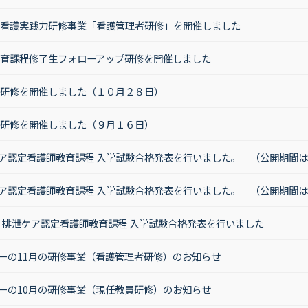
的看護実践力研修事業「看護管理者研修」を開催しました
教育課程修了生フォローアップ研修を開催しました
任研修を開催しました（１０月２８日）
任研修を開催しました（９月１６日）
ア認定看護師教育課程 入学試験合格発表を行いました。 （公開期間
ア認定看護師教育課程 入学試験合格発表を行いました。 （公開期間
膚・排泄ケア認定看護師教育課程 入学試験合格発表を行いました
ーの11月の研修事業（看護管理者研修）のお知らせ
ーの10月の研修事業（現任教員研修）のお知らせ