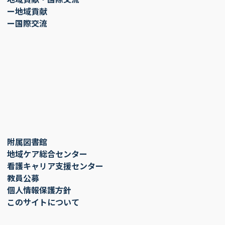
ー地域貢献
ー国際交流
附属図書館
地域ケア総合センター
看護キャリア支援センター
教員公募
個人情報保護方針
このサイトについて