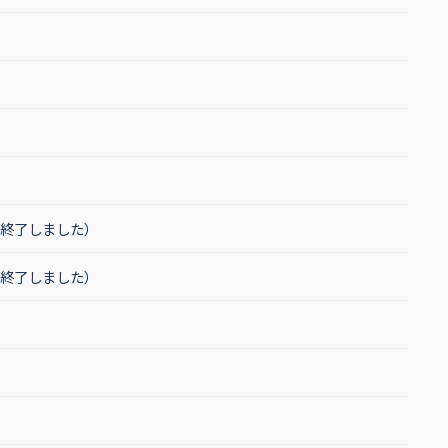
は終了しました）
は終了しました）