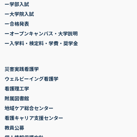
ー学部入試
ー大学院入試
ー合格発表
ーオープンキャンパス・大学説明
ー入学料・検定料・学費・奨学金
災害実践看護学
ウェルビーイング看護学
看護理工学
附属図書館
地域ケア総合センター
看護キャリア支援センター
教員公募