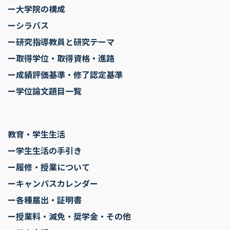
ー大学院の構成
ーシラバス
ー研究指導教員と研究テーマ
ー取得学位・取得資格・進路
ー成績評価基準・修了認定基準
ー学位論文題目一覧
教育・学生生活
ー学生生活の手引き
ー履修・授業について
ーキャンパスカレンダー
ー各種届出・証明書
ー授業料・減免・奨学金・その他