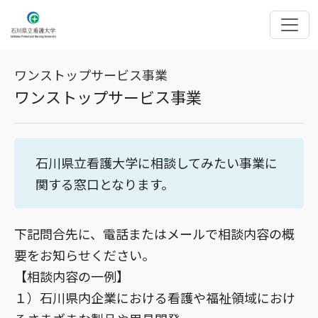
ワンストップサービス事業
ワンストップサービス事業
石川県立看護大学に相談してみたい事業に
関する窓口となります。
下記問合先に、電話またはメールで相談内容の概
要をお知らせください。
【相談内容の一例】
１）石川県内企業における看護や福祉領域におけ