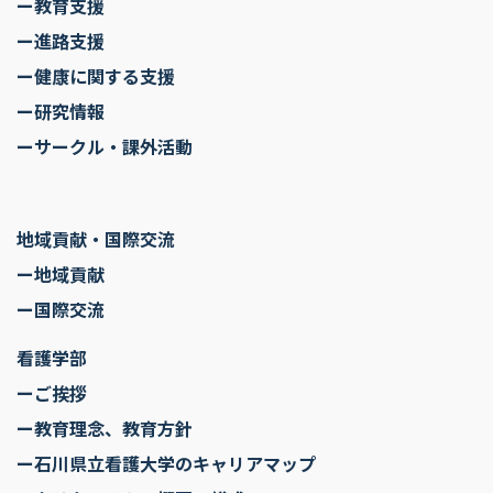
ー教育支援
ー進路支援
ー健康に関する支援
ー研究情報
ーサークル・課外活動
地域貢献・国際交流
ー地域貢献
ー国際交流
看護学部
ーご挨拶
ー教育理念、教育方針
ー石川県立看護大学のキャリアマップ