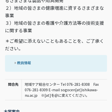
るさまざまな製品や用具開発
２）地域の皆さまの健康増進に資するさまざまな
事業
３）地域の皆さまの看護や介護方法等の技術支援
に関する事業
＊ご希望に添えないこともあることを、ご了承く
ださい。
教員情報
問合先
地域ケア総合センター Tel 076-281-8308 Fax
076-281-8309 E-mail sogocen[at]ishikawa-
nu.ac.jp ※[at]を@に変えてください。
大学案内