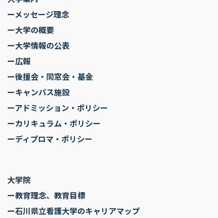
ーメッセージ理念
ー大学の概要
ー大学情報の公表
ー広報
ー後援会・同窓会・基金
ーキャンパス施設
ーアドミッション・ポリシー
ーカリキュラム・ポリシー
ーディプロマ・ポリシー
大学院
ー教育理念、教育目標
ー石川県立看護大学のキャリアマップ