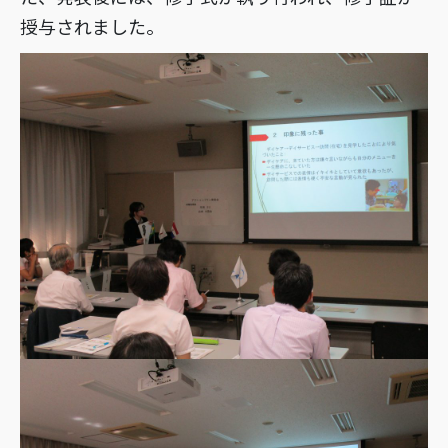
授与されました。