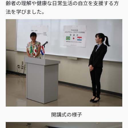
齢者の理解や健康な日常生活の自立を支援する方
法を学びました。
開講式の様子