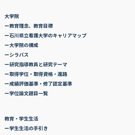
大学院
ー教育理念、教育目標
ー石川県立看護大学のキャリアマップ
ー大学院の構成
ーシラバス
ー研究指導教員と研究テーマ
ー取得学位・取得資格・進路
ー成績評価基準・修了認定基準
ー学位論文題目一覧
教育・学生生活
ー学生生活の手引き