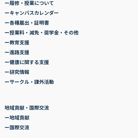
ー履修・授業について
ーキャンパスカレンダー
ー各種届出・証明書
ー授業料・減免・奨学金・その他
ー教育支援
ー進路支援
ー健康に関する支援
ー研究情報
ーサークル・課外活動
地域貢献・国際交流
ー地域貢献
ー国際交流