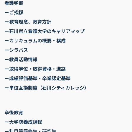
看護学部
ーご挨拶
ー教育理念、教育方針
ー石川県立看護大学のキャリアマップ
ーカリキュラムの概要・構成
ーシラバス
ー教員活動情報
ー取得学位・取得資格・進路
ー成績評価基準・卒業認定基準
ー単位互換制度（石川シティカレッジ）
卒後教育
ー大学院養成課程
ー科目等履修生・研究生