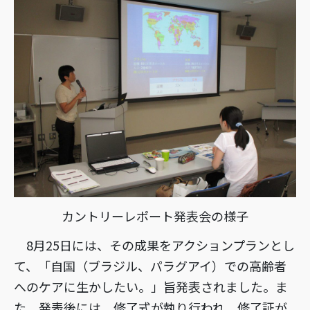
カントリーレポート発表会の様子
8月25日には、その成果をアクションプランとし
て、「自国（ブラジル、パラグアイ）での高齢者
へのケアに生かしたい。」旨発表されました。ま
た、発表後には、修了式が執り行われ、修了証が