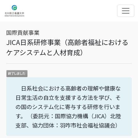
国際貢献事業
JICA日系研修事業（高齢者福祉における
ケアシステムと人材育成）
日系社会における高齢者の理解や健康な
日常生活の自立を支援する方法を学び、そ
の国のシステム化に寄与する研修を行いま
す。 （委託元：国際協力機構（JICA）北陸
支部、協力団体：羽咋市社会福祉協議会）