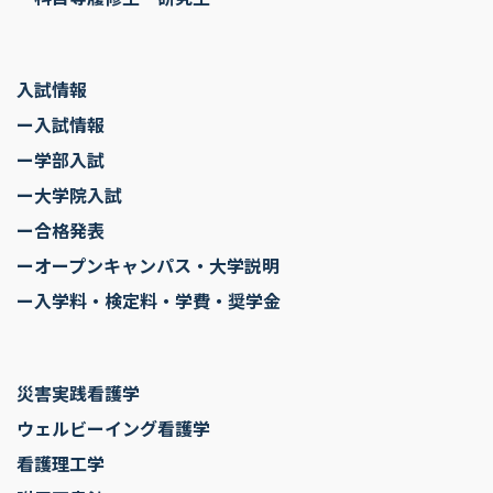
入試情報
ー入試情報
ー学部入試
ー大学院入試
ー合格発表
ーオープンキャンパス・大学説明
ー入学料・検定料・学費・奨学金
災害実践看護学
ウェルビーイング看護学
看護理工学