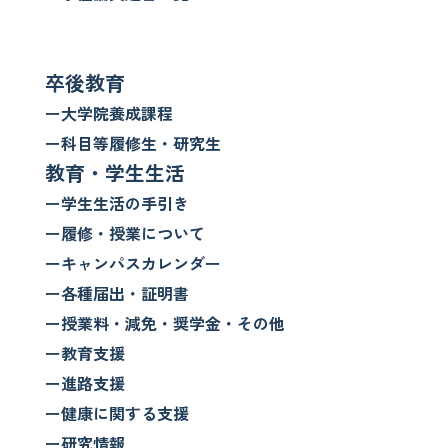
卒後教育
ー大学院養成課程
ー科目等履修生・研究生
教育・学生生活
ー学生生活の手引き
ー履修・授業について
ーキャンパスカレンダー
ー各種届出・証明書
ー授業料・減免・奨学金・その他
ー教育支援
ー進路支援
ー健康に関する支援
ー研究情報