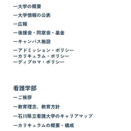
ー大学の概要
ー大学情報の公表
ー広報
ー後援会・同窓会・基金
ーキャンパス施設
ーアドミッション・ポリシー
ーカリキュラム・ポリシー
ーディプロマ・ポリシー
看護学部
ーご挨拶
ー教育理念、教育方針
ー石川県立看護大学のキャリアマップ
ーカリキュラムの概要・構成