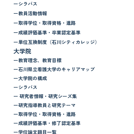
ーシラバス
ー教員活動情報
ー取得学位・取得資格・進路
ー成績評価基準・卒業認定基準
ー単位互換制度（石川シティカレッジ）
大学院
ー教育理念、教育目標
ー石川県立看護大学のキャリアマップ
ー大学院の構成
ーシラバス
ー 研究者情報・研究シーズ集
ー研究指導教員と研究テーマ
ー取得学位・取得資格・進路
ー成績評価基準・修了認定基準
ー学位論文題目一覧