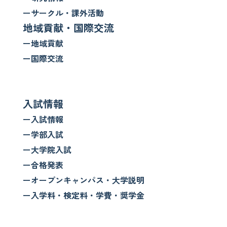
ーサークル・課外活動
地域貢献・国際交流
ー地域貢献
ー国際交流
入試情報
ー入試情報
ー学部入試
ー大学院入試
ー合格発表
ーオープンキャンパス・大学説明
ー入学料・検定料・学費・奨学金