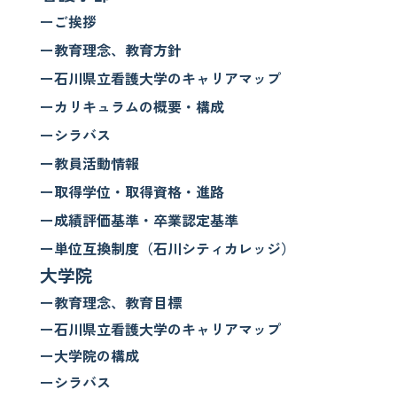
ーご挨拶
ー教育理念、教育方針
ー石川県立看護大学のキャリアマップ
ーカリキュラムの概要・構成
ーシラバス
ー教員活動情報
ー取得学位・取得資格・進路
ー成績評価基準・卒業認定基準
ー単位互換制度（石川シティカレッジ）
大学院
ー教育理念、教育目標
ー石川県立看護大学のキャリアマップ
ー大学院の構成
ーシラバス