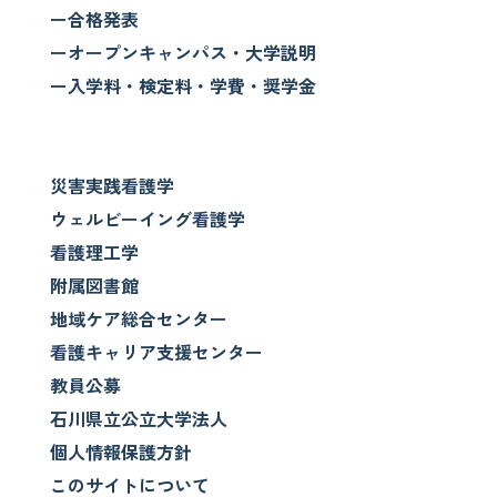
ー合格発表
ーオープンキャンパス・大学説明
ー入学料・検定料・学費・奨学金
災害実践看護学
ウェルビーイング看護学
看護理工学
附属図書館
地域ケア総合センター
看護キャリア支援センター
教員公募
石川県立公立大学法人
個人情報保護方針
このサイトについて