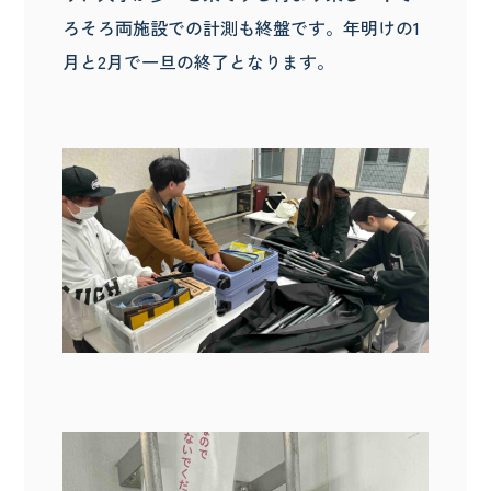
ろそろ両施設での計測も終盤です。年明けの1
月と2月で一旦の終了となります。