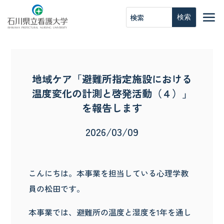
地域ケア「避難所指定施設における
温度変化の計測と啓発活動（４）」
を報告します
2026/03/09
こんにちは。本事業を担当している心理学教
員の松田です。
本事業では、避難所の温度と湿度を1年を通し