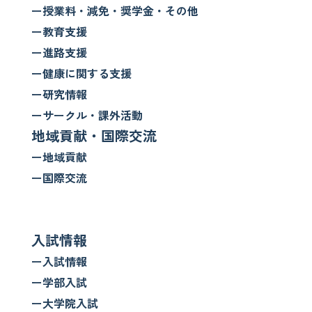
ー授業料・減免・奨学金・その他
ー教育支援
ー進路支援
ー健康に関する支援
ー研究情報
ーサークル・課外活動
地域貢献・国際交流
ー地域貢献
ー国際交流
入試情報
ー入試情報
ー学部入試
ー大学院入試