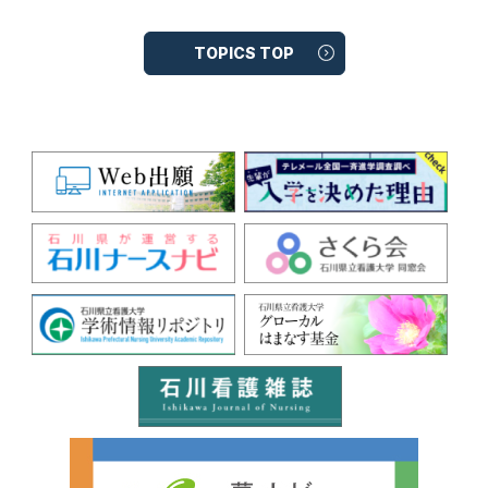
TOPICS TOP