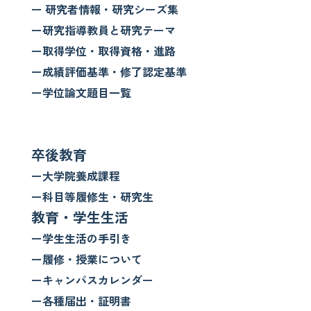
ー 研究者情報・研究シーズ集
ー研究指導教員と研究テーマ
ー取得学位・取得資格・進路
ー成績評価基準・修了認定基準
ー学位論文題目一覧
卒後教育
ー大学院養成課程
ー科目等履修生・研究生
教育・学生生活
ー学生生活の手引き
ー履修・授業について
ーキャンパスカレンダー
ー各種届出・証明書