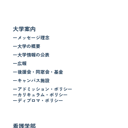
大学案内
ーメッセージ理念
ー大学の概要
ー大学情報の公表
ー広報
ー後援会・同窓会・基金
ーキャンパス施設
ーアドミッション・ポリシー
ーカリキュラム・ポリシー
ーディプロマ・ポリシー
看護学部