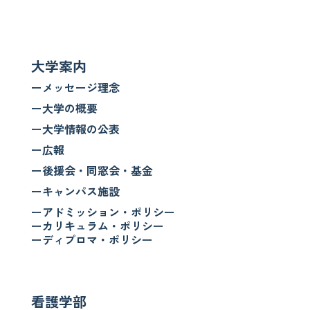
大学案内
ーメッセージ理念
ー大学の概要
ー大学情報の公表
ー広報
ー後援会・同窓会・基金
ーキャンパス施設
ーアドミッション・ポリシー
ーカリキュラム・ポリシー
ーディプロマ・ポリシー
看護学部