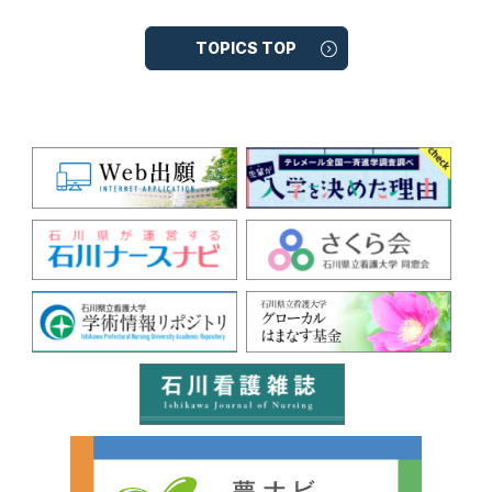
TOPICS TOP