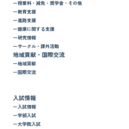
ー授業料・減免・奨学金・その他
ー教育支援
ー進路支援
ー健康に関する支援
ー研究情報
ーサークル・課外活動
地域貢献・国際交流
ー地域貢献
ー国際交流
入試情報
ー入試情報
ー学部入試
ー大学院入試