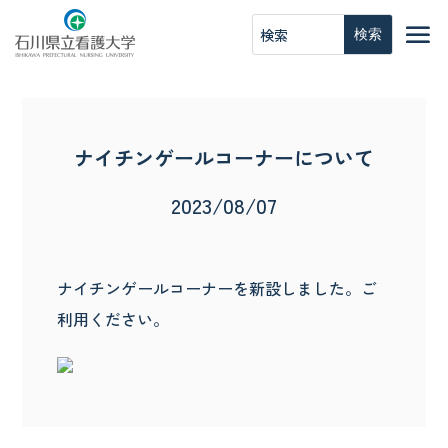
ナイチンゲールコーナーについて
2023/08/07
ナイチンゲールコーナーを新設しました。ご
利用ください。