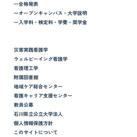
ー合格発表
ーオープンキャンパス・大学説明
ー入学料・検定料・学費・奨学金
災害実践看護学
ウェルビーイング看護学
看護理工学
附属図書館
地域ケア総合センター
看護キャリア支援センター
教員公募
石川県立公立大学法人
個人情報保護方針
このサイトについて