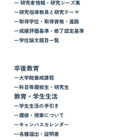
ー 研究者情報・研究シーズ集
ー研究指導教員と研究テーマ
ー取得学位・取得資格・進路
ー成績評価基準・修了認定基準
ー学位論文題目一覧
卒後教育
ー大学院養成課程
ー科目等履修生・研究生
教育・学生生活
ー学生生活の手引き
ー履修・授業について
ーキャンパスカレンダー
ー各種届出・証明書