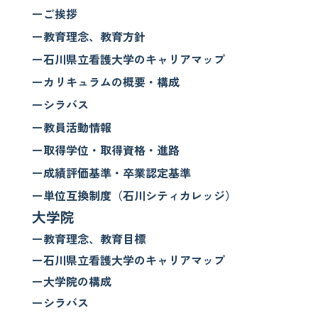
ーご挨拶
ー教育理念、教育方針
ー石川県立看護大学のキャリアマップ
ーカリキュラムの概要・構成
ーシラバス
ー教員活動情報
ー取得学位・取得資格・進路
ー成績評価基準・卒業認定基準
ー単位互換制度（石川シティカレッジ）
大学院
ー教育理念、教育目標
ー石川県立看護大学のキャリアマップ
ー大学院の構成
ーシラバス