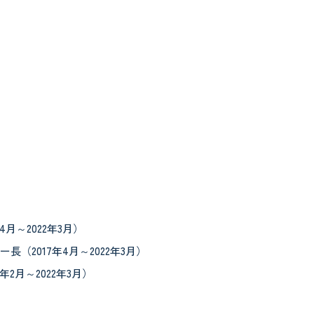
～2022年3月）
2017年4月～2022年3月）
月～2022年3月）