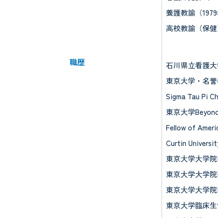
養護教諭（197
高校教諭（保健）
職歴
石川県立看護大学
東京大学・名誉教
Sigma Tau P
東京大学Beyon
Fellow of Ame
Curtin Univer
東京大学大学院
東京大学大学院
東京大学大学院
東京大学臨床生命