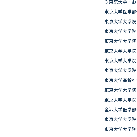
※東京大学にお
東京大学医学部健
東京大学大学院
東京大学大学院
東京大学大学院
東京大学大学院
東京大学大学院医
東京大学大学院
東京大学高齢社
東京大学大学院
東京大学大学院
金沢大学医学部保
東京大学大学院
東京大学大学院