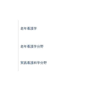
老年看護学
老年看護学分野
実践看護科学分野