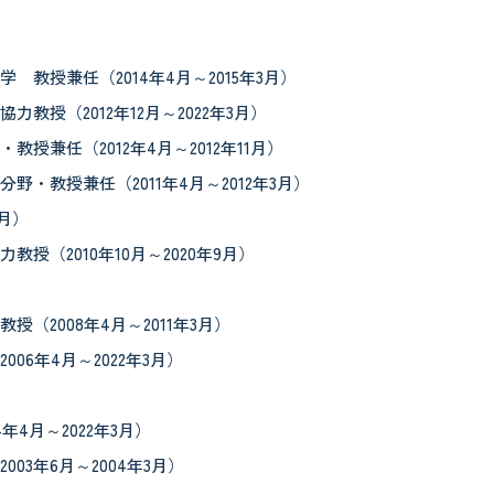
授兼任（2014年4月～2015年3月）
（2012年12月～2022年3月）
任（2012年4月～2012年11月）
教授兼任（2011年4月～2012年3月）
月）
（2010年10月～2020年9月）
2008年4月～2011年3月）
6年4月～2022年3月）
4月～2022年3月）
3年6月～2004年3月）