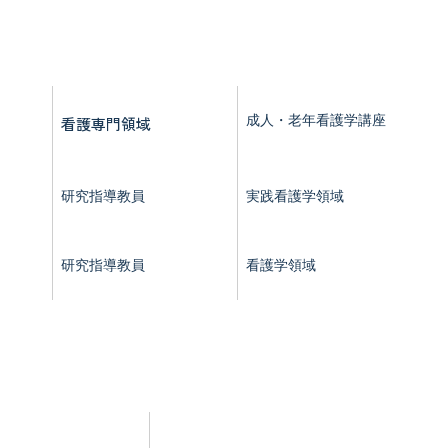
看護専門領域
成人・老年看護学講座
研究指導教員
実践看護学領域
研究指導教員
看護学領域