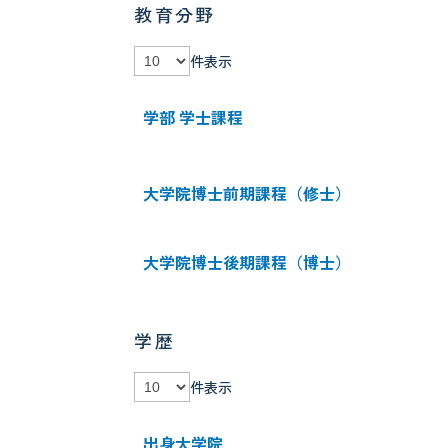
教育分野
件表示
学部 学士課程
大学院博士前期課程（修士）
大学院博士後期課程（博士）
学歴
件表示
出身大学院