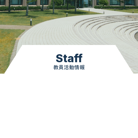
Staff
教員活動情報