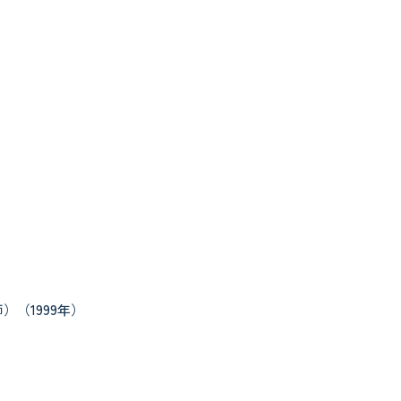
（1999年）