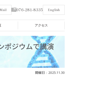
076-281-8335
Mail
English
覧
アクセス
ンポジウムで講演
2025.11.30
開催日：