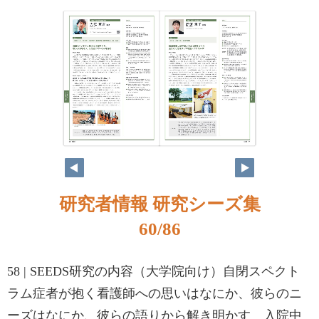
研究者情報 研究シーズ集
60/86
58 | SEEDS研究の内容（大学院向け）自閉スペクト
ラム症者が抱く看護師への思いはなにか、彼らのニ
ーズはなにか、彼らの語りから解き明かす 入院中