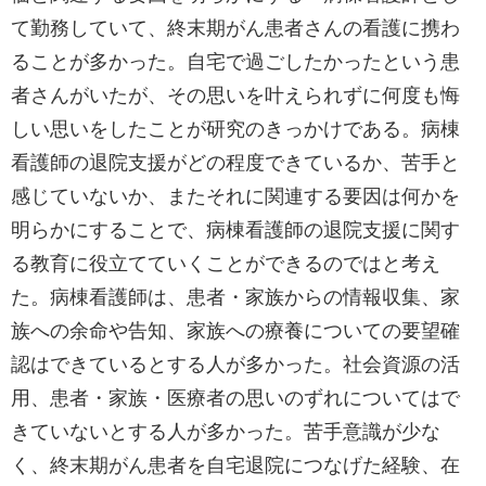
て勤務していて、終末期がん患者さんの看護に携わ
ることが多かった。自宅で過ごしたかったという患
者さんがいたが、その思いを叶えられずに何度も悔
しい思いをしたことが研究のきっかけである。病棟
看護師の退院支援がどの程度できているか、苦手と
感じていないか、またそれに関連する要因は何かを
明らかにすることで、病棟看護師の退院支援に関す
る教育に役立てていくことができるのではと考え
た。病棟看護師は、患者・家族からの情報収集、家
族への余命や告知、家族への療養についての要望確
認はできているとする人が多かった。社会資源の活
用、患者・家族・医療者の思いのずれについてはで
きていないとする人が多かった。苦手意識が少な
く、終末期がん患者を自宅退院につなげた経験、在